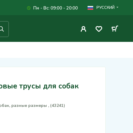
Пн - Вс: 09:00 - 20:00
РУССКИЙ
овые трусы для собак
бак, разные размеры , (43241)