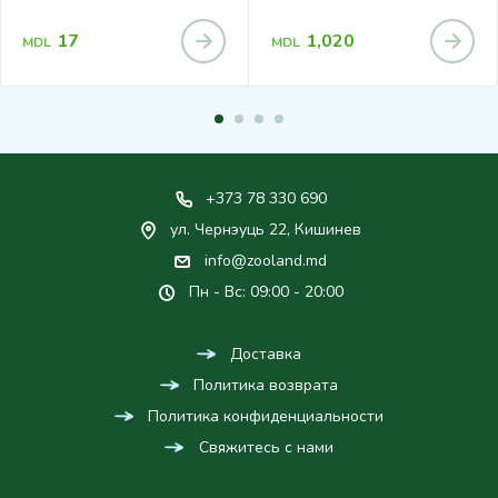
17
1,020
MDL
MDL
+373 78 330 690
ул. Чернэуць 22, Кишинев
info@zooland.md
Пн - Вс: 09:00 - 20:00
Доставка
Политика возврата
Политика конфиденциальности
Свяжитесь с нами