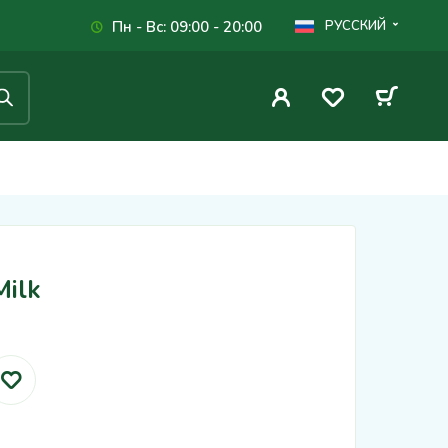
Пн - Вс: 09:00 - 20:00
РУССКИЙ
Milk