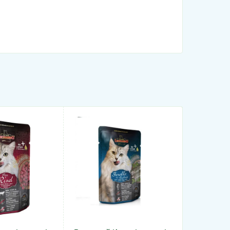
РЕКОМЕНДУ