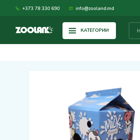
+373 78 330 690
info@zooland.md
КАТЕГОРИИ