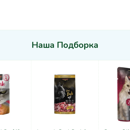
Наша Подборка