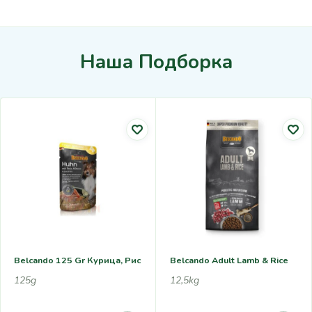
Наша Подборка
Belcando 125 Gr Курица, Рис
Belcando Adult Lamb & Rice
125g
12,5kg