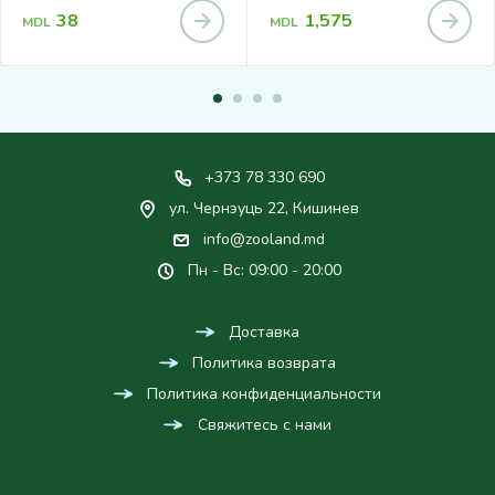
38
1,575
MDL
MDL
+373 78 330 690
ул. Чернэуць 22, Кишинев
info@zooland.md
Пн - Вс: 09:00 - 20:00
Доставка
Политика возврата
Политика конфиденциальности
Свяжитесь с нами