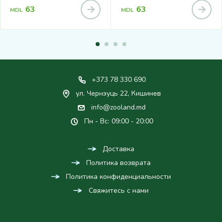
63
63
MDL
MDL
+373 78 330 690
ул. Чернэуць 22, Кишинев
info@zooland.md
Пн - Вс: 09:00 - 20:00
Доставка
Политика возврата
Политика конфиденциальности
Свяжитесь с нами