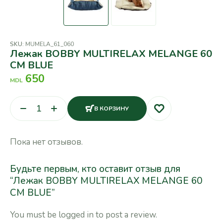
SKU:
MUMELA_61_060
Лежак BOBBY MULTIRELAX MELANGE 60
CM BLUE
650
MDL
В КОРЗИНУ
Пока нет отзывов.
Будьте первым, кто оставит отзыв для
“Лежак BOBBY MULTIRELAX MELANGE 60
CM BLUE”
You must be
logged in
to post a review.