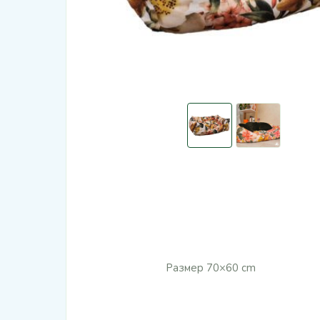
Размер 70×60 cm