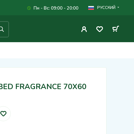
Пн - Вс: 09:00 - 20:00
РУССКИЙ
BED FRAGRANCE 70X60