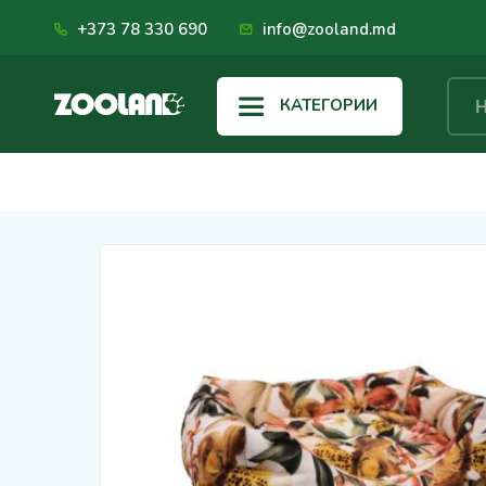
+373 78 330 690
info@zooland.md
КАТЕГОРИИ