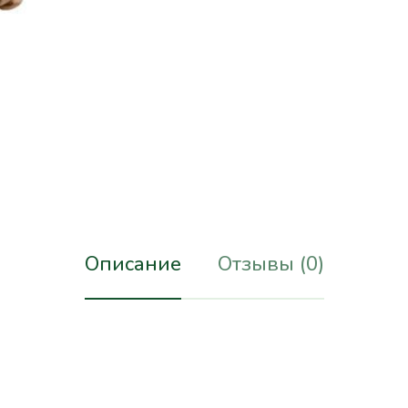
Описание
Отзывы (0)