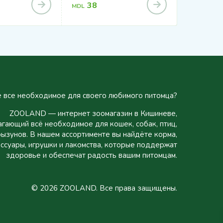
38
63
MDL
MDL
 все необходимое для своего любимого питомца?
ZOOLAND — интернет зоомагазин в Кишиневе,
гающий всё необходимое для кошек, собак, птиц,
рызунов. В нашем ассортименте вы найдёте корма,
ссуары, игрушки и лакомства, которые поддержат
здоровье и обеспечат радость вашим питомцам.
© 2026 ZOOLAND. Все права защищены.