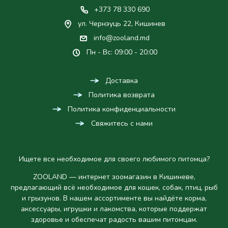
+373 78 330 690
ул. Чернэуць 22, Кишинев
info@zooland.md
Пн - Вс: 09:00 - 20:00
Доставка
Политика возврата
Политика конфиденциальности
Свяжитесь с нами
Ищете все необходимое для своего любимого питомца?
ZOOLAND — интернет зоомагазин в Кишиневе,
предлагающий всё необходимое для кошек, собак, птиц, рыб
и грызунов. В нашем ассортименте вы найдёте корма,
аксессуары, игрушки и лакомства, которые поддержат
здоровье и обеспечат радость вашим питомцам.