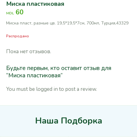
Миска пластиковая
60
MDL
Миска пласт, разные цв. 19,5*19,5*7см, 700мл, Турция,43329
Распродано
Пока нет отзывов.
Будьте первым, кто оставит отзыв для
“Миска пластиковая”
You must be
logged in
to post a review.
Наша Подборка