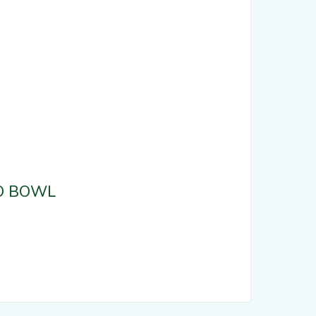
GO BOWL