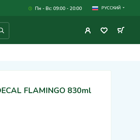
Пн - Вс: 09:00 - 20:00
РУССКИЙ
ECAL FLAMINGO 830ml