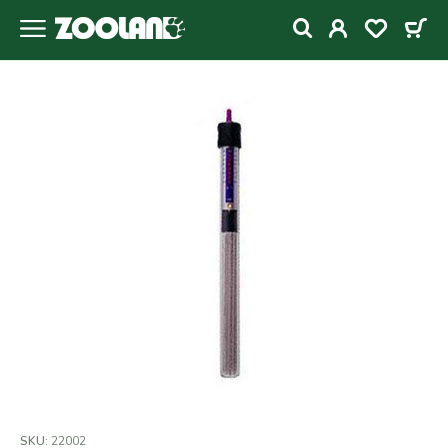
SKU:
22002