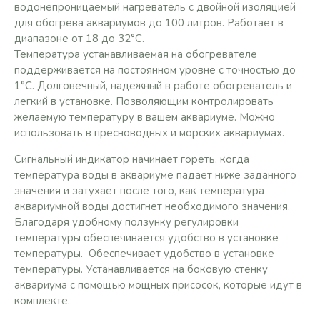
водонепроницаемый нагреватель с двойной изоляцией
для обогрева аквариумов до 100 литров. Работает в
диапазоне от 18 до 32°С.
Температура устанавливаемая на обогревателе
поддерживается на постоянном уровне с точностью до
1°С. Долговечный, надежный в работе обогреватель и
легкий в установке. Позволяющим контролировать
желаемую температуру в вашем аквариуме. Можно
использовать в пресноводных и морских аквариумах.
Сигнальный индикатор начинает гореть, когда
температура воды в аквариуме падает ниже заданного
значения и затухает после того, как температура
аквариумной воды достигнет необходимого значения.
Благодаря удобному ползунку регулировки
температуры обеспечивается удобство в установке
температуры. Обеспечивает удобство в установке
температуры. Устанавливается на боковую стенку
аквариума с помощью мощных присосок, которые идут в
комплекте.