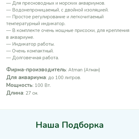
— Для пресноводных и морских аквариумов.
— Водонепроницаемый, с двойной изоляцией.
— Простое регулирование и легкочитаемый
температурный индикатор.
— В комплекте очень мощные присоски, для крепления
в аквариуме.
— Индикатор работы.
— Очень компактный.
— Долговечная работа.
Фирма-производитель
: Atman (Атман)
Для аквариума
: до 100 литров.
Мощность
: 100 Вт.
Длина
: 27 см.
Наша Подборка