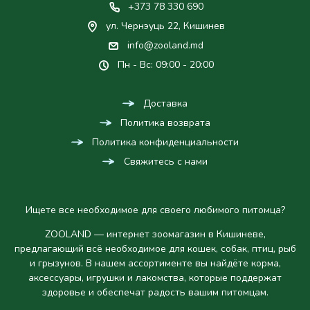
+373 78 330 690
ул. Чернэуць 22, Кишинев
info@zooland.md
Пн - Вс: 09:00 - 20:00
Доставка
Политика возврата
Политика конфиденциальности
Свяжитесь с нами
Ищете все необходимое для своего любимого питомца?
ZOOLAND — интернет зоомагазин в Кишиневе,
предлагающий всё необходимое для кошек, собак, птиц, рыб
и грызунов. В нашем ассортименте вы найдёте корма,
аксессуары, игрушки и лакомства, которые поддержат
здоровье и обеспечат радость вашим питомцам.