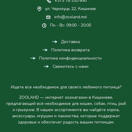
+373 78 330 690
ул. Чернэуць 22, Кишинев
info@zooland.md
Пн - Вс: 09:00 - 20:00
Доставка
Политика возврата
Политика конфиденциальности
Свяжитесь с нами
Ищете все необходимое для своего любимого питомца?
ZOOLAND — интернет зоомагазин в Кишиневе,
предлагающий всё необходимое для кошек, собак, птиц, рыб
и грызунов. В нашем ассортименте вы найдёте корма,
аксессуары, игрушки и лакомства, которые поддержат
здоровье и обеспечат радость вашим питомцам.