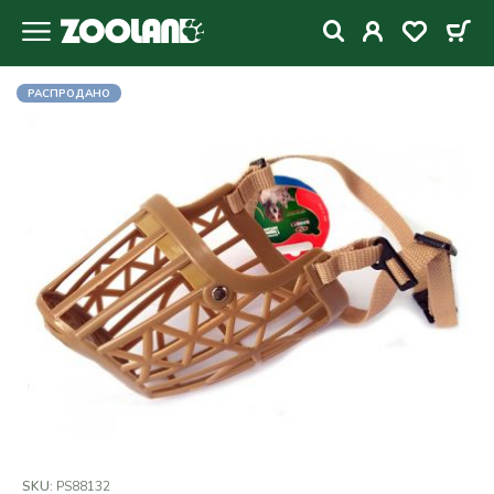
РАСПРОДАНО
SKU:
PS88132