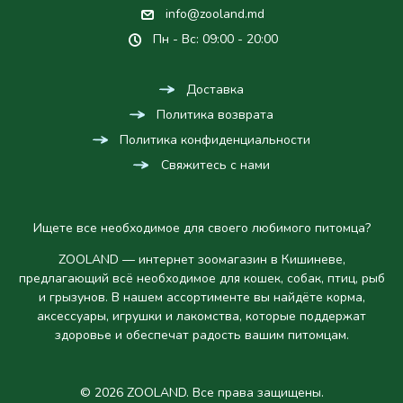
info@zooland.md
Пн - Вс: 09:00 - 20:00
Доставка
Политика возврата
Политика конфиденциальности
Свяжитесь с нами
Ищете все необходимое для своего любимого питомца?
ZOOLAND — интернет зоомагазин в Кишиневе,
предлагающий всё необходимое для кошек, собак, птиц, рыб
и грызунов. В нашем ассортименте вы найдёте корма,
аксессуары, игрушки и лакомства, которые поддержат
здоровье и обеспечат радость вашим питомцам.
© 2026 ZOOLAND. Все права защищены.