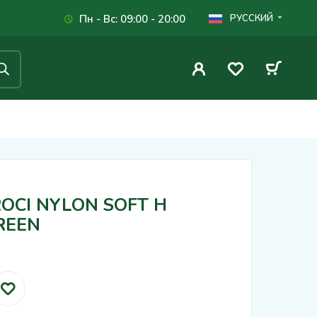
Пн - Вс: 09:00 - 20:00
РУССКИЙ
ROCI NYLON SOFT H
REEN