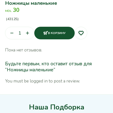
Ножницы маленькие
30
MDL
(43125)
В КОРЗИНУ
Пока нет отзывов.
Будьте первым, кто оставит отзыв для
“Ножницы маленькие”
You must be
logged in
to post a review.
Наша Подборка