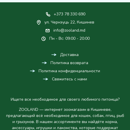
+373 78 330 690
ул. Чернэуць 22, Кишинев
info@zooland.md
Пн - Вс: 09:00 - 20:00
Доставка
Политика возврата
Политика конфиденциальности
Свяжитесь с нами
Ищете все необходимое для своего любимого питомца?
ZOOLAND — интернет зоомагазин в Кишиневе,
предлагающий всё необходимое для кошек, собак, птиц, рыб
и грызунов. В нашем ассортименте вы найдёте корма,
аксессуары, игрушки и лакомства, которые поддержат