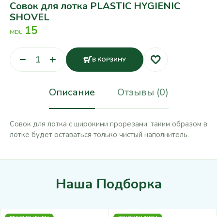
Совок для лотка PLASTIC HYGIENIC
SHOVEL
15
MDL
В КОРЗИНУ
Описание
Отзывы (0)
Совок для лотка с широкими прорезами, таким образом в
лотке будет оставаться только чистый наполнитель.
Наша Подборка