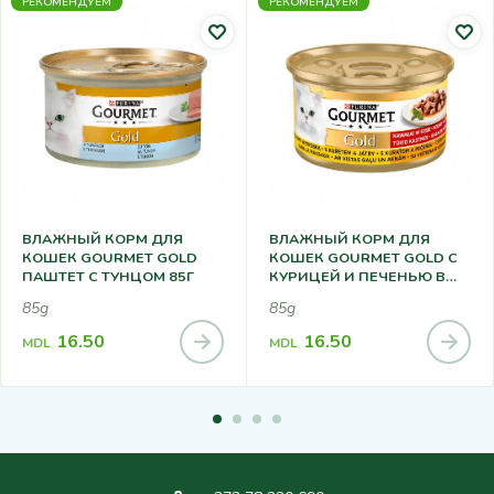
РЕКОМЕНДУЕМ
РЕКОМЕНДУЕМ
ВЛАЖНЫЙ КОРМ ДЛЯ
ВЛАЖНЫЙ КОРМ ДЛЯ
КОШЕК GOURMET GOLD
КОШЕК GOURMET GOLD C
ПАШТЕТ С ТУНЦОМ 85Г
КУРИЦЕЙ И ПЕЧЕНЬЮ В
СОУСЕ 85Г
85g
85g
16.50
16.50
MDL
MDL