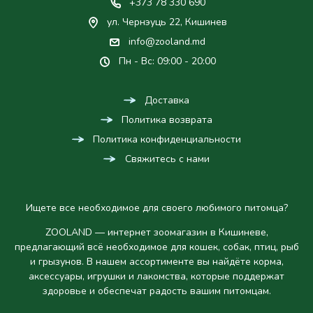
+373 78 330 690
ул. Чернэуць 22, Кишинев
info@zooland.md
Пн - Вс: 09:00 - 20:00
Доставка
Политика возврата
Политика конфиденциальности
Свяжитесь с нами
Ищете все необходимое для своего любимого питомца?
ZOOLAND — интернет зоомагазин в Кишиневе,
предлагающий всё необходимое для кошек, собак, птиц, рыб
и грызунов. В нашем ассортименте вы найдёте корма,
аксессуары, игрушки и лакомства, которые поддержат
здоровье и обеспечат радость вашим питомцам.