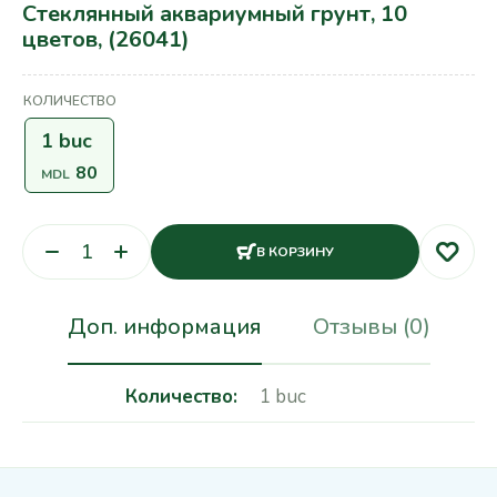
Стеклянный аквариумный грунт, 10
цветов, (26041)
КОЛИЧЕСТВО
1 buc
80
MDL
В КОРЗИНУ
Доп. информация
Отзывы (0)
Количество
1 buc