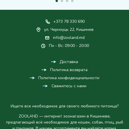
+373 78 330 690
ул. Чернэуць 22, Кишинев
info@zooland.md
Пн - Вс: 09:00 - 20:00
Доставка
Политика возврата
Политика конфиденциальности
Свяжитесь с нами
Ищете все необходимое для своего любимого питомца?
ZOOLAND — интернет зоомагазин в Кишиневе,
предлагающий всё необходимое для кошек, собак, птиц, рыб
и грызунов. В нашем ассортименте вы найдёте корма,