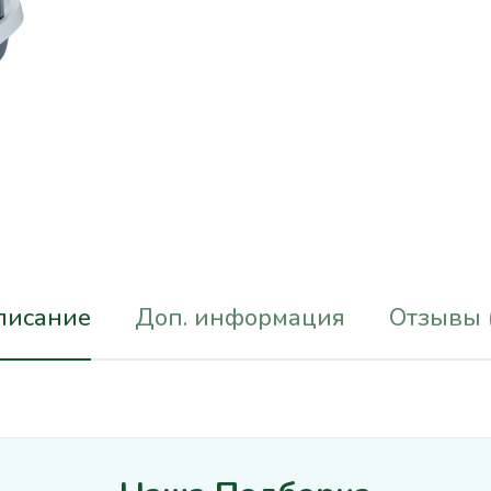
писание
Доп. информация
Отзывы 