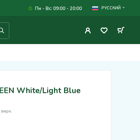
Пн - Вс: 09:00 - 20:00
РУССКИЙ
EEN White/Light Blue
 верх.