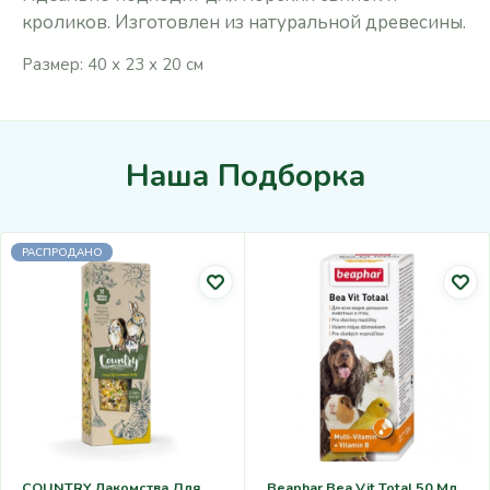
кроликов. Изготовлен из натуральной древесины.
Размер: 40 х 23 х 20 см
Наша Подборка
РАСПРОДАНО
COUNTRY Лакомства Для
Beaphar Bea Vit Total 50 Мл