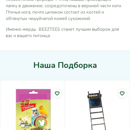
лапку в движение, сосредоточены в верхней части ноги.
Птичья нога, почти целиком состоит из костей и
обтянутых чешуйчатой кожей сухожилий.
Именно жердь BEEZTEES станет лучшим выбором для
вас и вашего питомца.
Наша Подборка