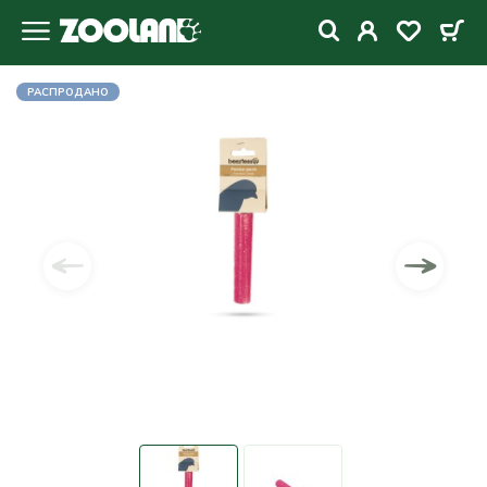
РАСПРОДАНО