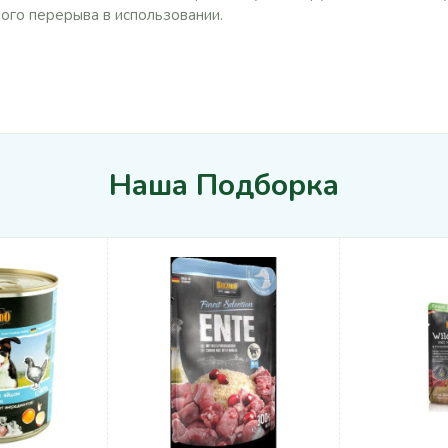
ого перерыва в использовании.
Наша Подборка