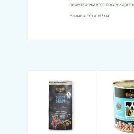
перезаряжается после коротк
Размер: 65 х 50 см