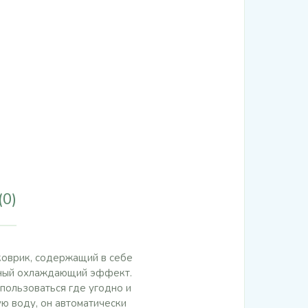
(0)
оврик, содержащий в себе
ятный охлаждающий эффект.
пользоваться где угодно и
ю воду, он автоматически