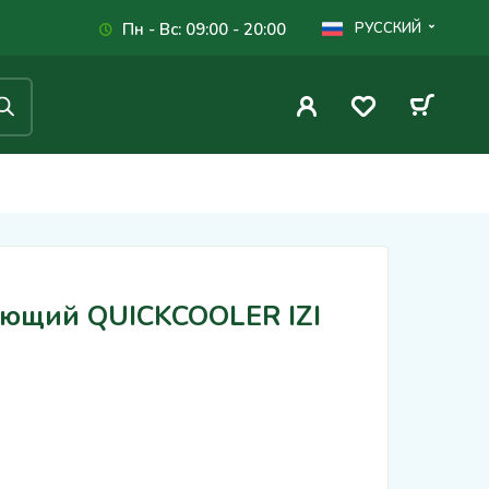
Пн - Вс: 09:00 - 20:00
РУССКИЙ
ающий QUICKCOOLER IZI