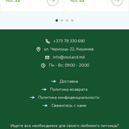
32
32
MDL
MDL
+373 78 330 690
ул. Чернэуць 22, Кишинев
info@zooland.md
Пн - Вс: 09:00 - 20:00
Доставка
Политика возврата
Политика конфиденциальности
Свяжитесь с нами
Ищете все необходимое для своего любимого питомца?