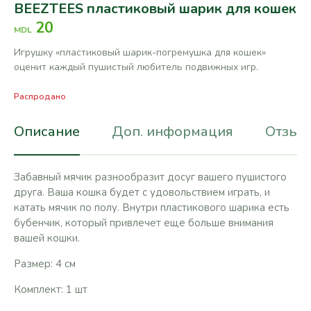
BEEZTEES пластиковый шарик для кошек
20
MDL
Игрушку «пластиковый шарик-погремушка для кошек»
оценит каждый пушистый любитель подвижных игр.
Распродано
Описание
Доп. информация
Отзывы
Забавный мячик разнообразит досуг вашего пушистого
друга. Ваша кошка будет с удовольствием играть, и
катать мячик по полу. Внутри пластикового шарика есть
бубенчик, который привлечет еще больше внимания
вашей кошки.
Размер: 4 см
Комплект: 1 шт