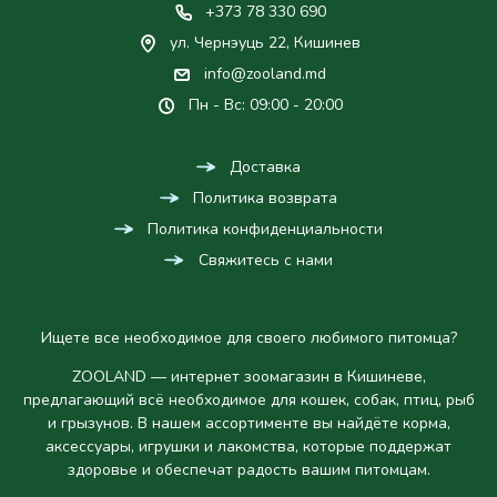
+373 78 330 690
ул. Чернэуць 22, Кишинев
info@zooland.md
Пн - Вс: 09:00 - 20:00
Доставка
Политика возврата
Политика конфиденциальности
Свяжитесь с нами
Ищете все необходимое для своего любимого питомца?
ZOOLAND — интернет зоомагазин в Кишиневе,
предлагающий всё необходимое для кошек, собак, птиц, рыб
и грызунов. В нашем ассортименте вы найдёте корма,
аксессуары, игрушки и лакомства, которые поддержат
здоровье и обеспечат радость вашим питомцам.