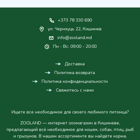
+373 78 330 690
ул. Чернэуць 22, Кишинев
info@zooland.md
Пн - Вс: 09:00 - 20:00
Доставка
Политика возврата
Политика конфиденциальности
Свяжитесь с нами
Ищете все необходимое для своего любимого питомца?
ZOOLAND — интернет зоомагазин в Кишиневе,
предлагающий всё необходимое для кошек, собак, птиц, рыб
и грызунов. В нашем ассортименте вы найдёте корма,