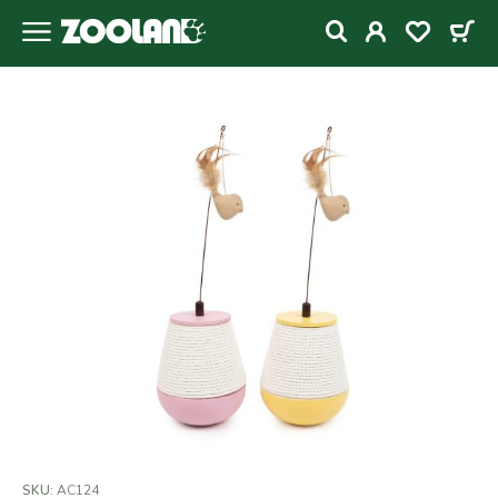
SKU:
AC124