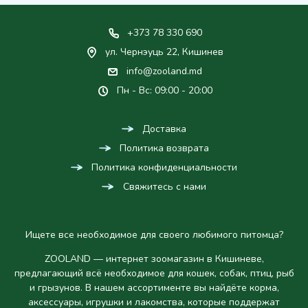
+373 78 330 690
ул. Чернэуць 22, Кишинев
info@zooland.md
Пн - Вс: 09:00 - 20:00
Доставка
Политика возврата
Политика конфиденциальности
Свяжитесь с нами
Ищете все необходимое для своего любимого питомца?
ZOOLAND — интернет зоомагазин в Кишиневе,
предлагающий всё необходимое для кошек, собак, птиц, рыб
и грызунов. В нашем ассортименте вы найдёте корма,
аксессуары, игрушки и лакомства, которые поддержат