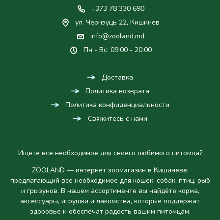
+373 78 330 690
ул. Чернэуць 22, Кишинев
info@zooland.md
Пн - Вс: 09:00 - 20:00
Доставка
Политика возврата
Политика конфиденциальности
Свяжитесь с нами
Ищете все необходимое для своего любимого питомца?
ZOOLAND — интернет зоомагазин в Кишиневе,
предлагающий всё необходимое для кошек, собак, птиц, рыб
и грызунов. В нашем ассортименте вы найдёте корма,
аксессуары, игрушки и лакомства, которые поддержат
здоровье и обеспечат радость вашим питомцам.