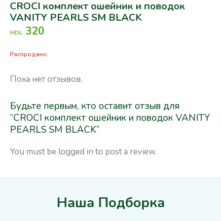
CROCI комплект ошейник и поводок
VANITY PEARLS SM BLACK
320
MDL
Распродано
Пока нет отзывов.
Будьте первым, кто оставит отзыв для
“CROCI комплект ошейник и поводок VANITY
PEARLS SM BLACK”
You must be
logged in
to post a review.
Наша Подборка