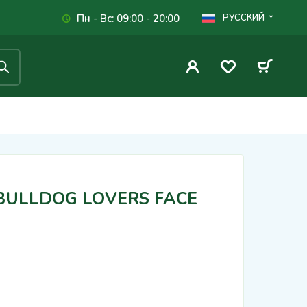
Пн - Вс: 09:00 - 20:00
РУССКИЙ
 BULLDOG LOVERS FACE