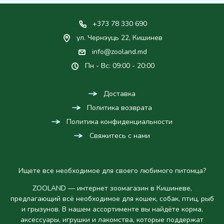
+373 78 330 690
ул. Чернэуць 22, Кишинев
info@zooland.md
Пн - Вс: 09:00 - 20:00
Доставка
Политика возврата
Политика конфиденциальности
Свяжитесь с нами
Ищете все необходимое для своего любимого питомца?
ZOOLAND — интернет зоомагазин в Кишиневе,
предлагающий всё необходимое для кошек, собак, птиц, рыб
и грызунов. В нашем ассортименте вы найдёте корма,
аксессуары, игрушки и лакомства, которые поддержат