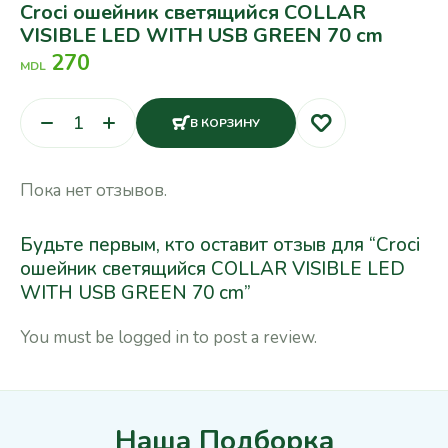
Croci ошейник светящийся COLLAR
VISIBLE LED WITH USB GREEN 70 cm
270
MDL
В КОРЗИНУ
Пока нет отзывов.
Будьте первым, кто оставит отзыв для “Croci
ошейник светящийся COLLAR VISIBLE LED
WITH USB GREEN 70 cm”
You must be
logged in
to post a review.
Наша Подборка