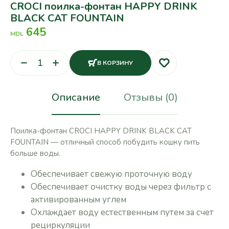
CROCI поилка-фонтан HAPPY DRINK
BLACK CAT FOUNTAIN
645
MDL
В КОРЗИНУ
Описание
Отзывы (0)
Поилка-фонтан CROCI HAPPY DRINK BLACK CAT
FOUNTAIN — отличный способ побудить кошку пить
больше воды.
Обеспечивает свежую проточную воду
Обеспечивает очистку воды через фильтр с
активированным углем
Охлаждает воду естественным путем за счет
рециркуляции