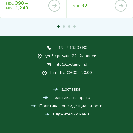
390
–
MDL
32
MDL
1,240
MDL
+373 78 330 690
ул. Чернэуць 22, Кишинев
info@zooland.md
Пн - Вс: 09:00 - 20:00
Доставка
Политика возврата
Политика конфиденциальности
Свяжитесь с нами