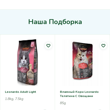
Наша Подборка
Leonardo Adult Light
Влажный Корм Leonardo
Телятина С Овощами
1.8kg, 7.5kg
85g