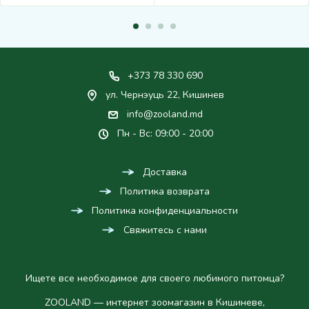
+373 78 330 690
ул. Чернэуць 22, Кишинев
info@zooland.md
Пн - Вс: 09:00 - 20:00
Доставка
Политика возврата
Политика конфиденциальности
Свяжитесь с нами
Ищете все необходимое для своего любимого питомца?
ZOOLAND — интернет зоомагазин в Кишиневе,