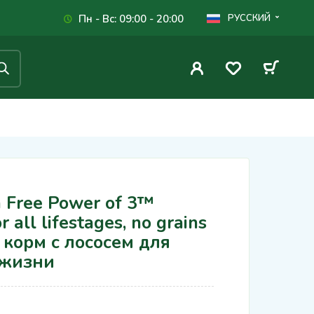
Пн - Вс: 09:00 - 20:00
РУССКИЙ
Free Power of 3™
 all lifestages, no grains
й корм с лососем для
 жизни