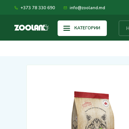
+373 78 330 690
info@zooland.md
КАТЕГОРИИ