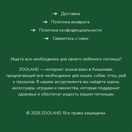
Доставка
Политика возврата
Политика конфиденциальности
Свяжитесь с нами
Ищете все необходимое для своего любимого питомца?
ZOOLAND — интернет зоомагазин в Кишиневе,
предлагающий всё необходимое для кошек, собак, птиц, рыб
и грызунов. В нашем ассортименте вы найдёте корма,
аксессуары, игрушки и лакомства, которые поддержат
здоровье и обеспечат радость вашим питомцам.
© 2026 ZOOLAND. Все права защищены.