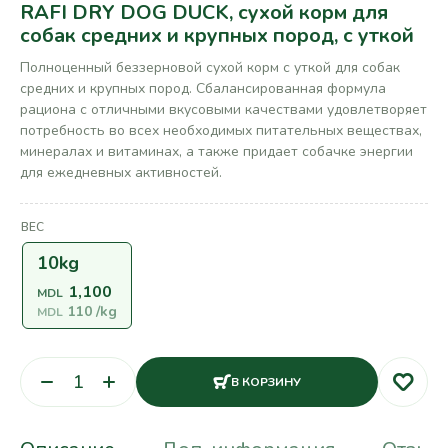
RAFI DRY DOG DUCK, сухой корм для
собак средних и крупных пород, с уткой
Полноценный беззерновой сухой корм с уткой для собак
средних и крупных пород. Сбалансированная формула
рациона с отличными вкусовыми качествами удовлетворяет
потребность во всех необходимых питательных веществах,
минералах и витаминах, а также придает собачке энергии
для ежедневных активностей.
ВЕС
10kg
1,100
MDL
110
/kg
MDL
В КОРЗИНУ