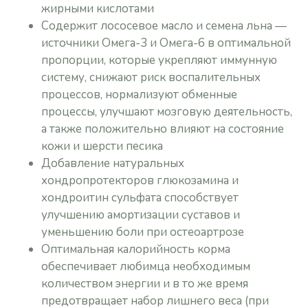
жирными кислотами
Содержит лососевое масло и семена льна —
источники Омега-3 и Омега-6 в оптимальной
пропорции, которые укрепляют иммунную
систему, снижают риск воспалительных
процессов, нормализуют обменные
процессы, улучшают мозговую деятельность,
а также положительно влияют на состояние
кожи и шерсти песика
Добавление натуральных
хондропротекторов глюкозамина и
хондроитин сульфата способствует
улучшению амортизации суставов и
уменьшению боли при остеоартрозе
Оптимальная калорийность корма
обеспечивает любимца необходимым
количеством энергии и в то же время
предотвращает набор лишнего веса (при