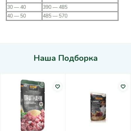
30 — 40
390 — 485
40 — 50
485 — 570
Наша Подборка