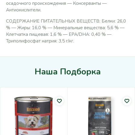
осадочного происхождения — Консерванты —
Антиокислители.
СОДЕРЖАНИЕ ПИТАТЕЛЬНЫХ ВЕЩЕСТВ: Белки: 26,0
% — Жиры: 16,0 % — Минеральные вещества: 5,6 % —
Клетчатка пищевая: 1,6 % — EPA/DHA: 0,40 % —
Триполифосфат натрия: 3,5 г/кг.
Наша Подборка