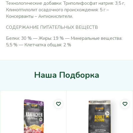
Технологические добавки: Триполифосфат натрия: 3,5 г,
Клиноптилолит осадочного происхождения: 5 г –
Консерванты – Антиокислители.
СОДЕРЖАНИЕ ПИТАТЕЛЬНЫХ ВЕЩЕСТВ
Белки: 30 % — Жиры: 19 % — Минеральные вещества:
5,5 % — Клетчатка общая: 2 %
Наша Подборка