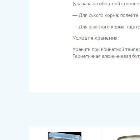
(указана на обратной стороне
— Для сухого корма: полейте 
— Для влажного корма: тщате
Условия хранения:
Хранить при комнатной темпер
Герметичная алюминиевая бу