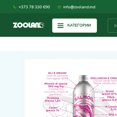
+373 78 330 690
info@zooland.md
КАТЕГОРИИ