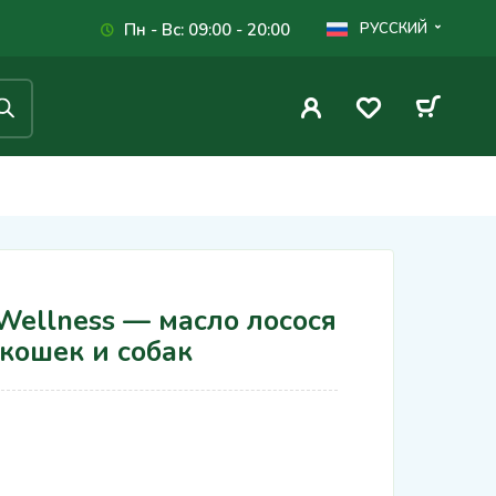
Пн - Вс: 09:00 - 20:00
РУССКИЙ
t Wellness — масло лосося
 кошек и собак