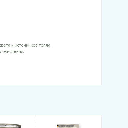
вета и источников тепла.
 окисления.