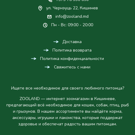
ул. Чернэуць 22, Кишинев
info@zooland.md
Пн - Вс: 09:00 - 20:00
Доставка
Политика возврата
Политика конфиденциальности
Свяжитесь с нами
Ищете все необходимое для своего любимого питомца?
ZOOLAND — интернет зоомагазин в Кишиневе,
предлагающий всё необходимое для кошек, собак, птиц, рыб
и грызунов. В нашем ассортименте вы найдёте корма,
аксессуары, игрушки и лакомства, которые поддержат
здоровье и обеспечат радость вашим питомцам.