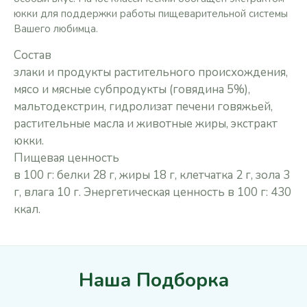
юкки для поддержки работы пищеварительной системы
Вашего любимца.
Состав
злаки и продукты растительного происхождения,
мясо и мясные субпродукты (говядина 5%),
мальтодекстрин, гидролизат печени говяжьей,
растительные масла и животные жиры, экстракт
юкки.
Пищевая ценность
в 100 г: белки 28 г, жиры 18 г, клетчатка 2 г, зола 3
г, влага 10 г. Энергетическая ценность в 100 г: 430
ккал.
Наша Подборка