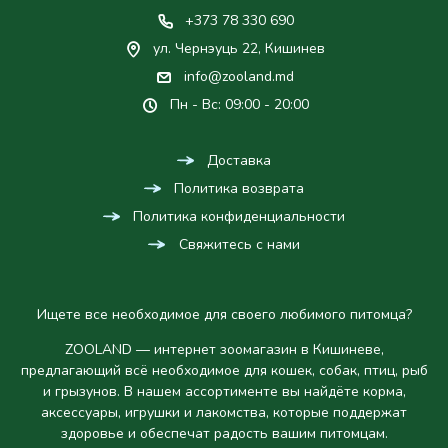
+373 78 330 690
ул. Чернэуць 22, Кишинев
info@zooland.md
Пн - Вс: 09:00 - 20:00
Доставка
Политика возврата
Политика конфиденциальности
Свяжитесь с нами
Ищете все необходимое для своего любимого питомца?
ZOOLAND — интернет зоомагазин в Кишиневе,
предлагающий всё необходимое для кошек, собак, птиц, рыб
и грызунов. В нашем ассортименте вы найдёте корма,
аксессуары, игрушки и лакомства, которые поддержат
здоровье и обеспечат радость вашим питомцам.