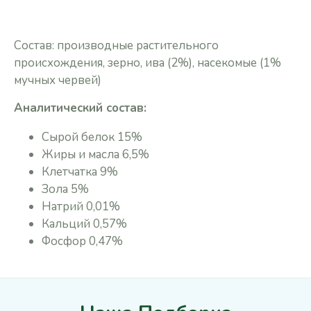
Состав: производные растительного
происхождения, зерно, ива (2%), насекомые (1%
мучных червей)
Аналитический состав:
Сырой белок 15%
Жиры и масла 6,5%
Клетчатка 9%
Зола 5%
Натрий 0,01%
Кальций 0,57%
Фосфор 0,47%