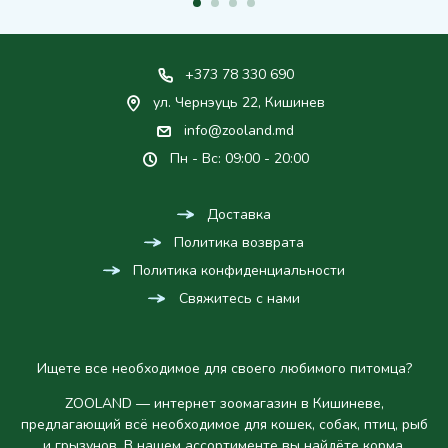
+373 78 330 690
ул. Чернэуць 22, Кишинев
info@zooland.md
Пн - Вс: 09:00 - 20:00
Доставка
Политика возврата
Политика конфиденциальности
Свяжитесь с нами
Ищете все необходимое для своего любимого питомца?
ZOOLAND — интернет зоомагазин в Кишиневе,
предлагающий всё необходимое для кошек, собак, птиц, рыб
и грызунов. В нашем ассортименте вы найдёте корма,