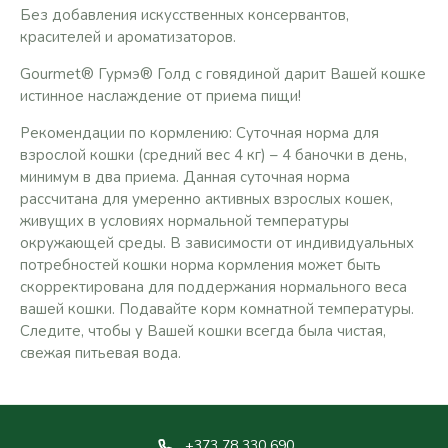
Без добавления искусственных консервантов,
красителей и ароматизаторов.
Gourmet® Гурмэ® Голд с говядиной дарит Вашей кошке
истинное наслаждение от приема пищи!
Рекомендации по кормлению: Суточная норма для
взрослой кошки (средний вес 4 кг) – 4 баночки в день,
минимум в два приема. Данная суточная норма
рассчитана для умеренно активных взрослых кошек,
живущих в условиях нормальной температуры
окружающей среды. В зависимости от индивидуальных
потребностей кошки норма кормления может быть
скорректирована для поддержания нормального веса
вашей кошки. Подавайте корм комнатной температуры.
Следите, чтобы у Вашей кошки всегда была чистая,
свежая питьевая вода.
+373 78 330 690