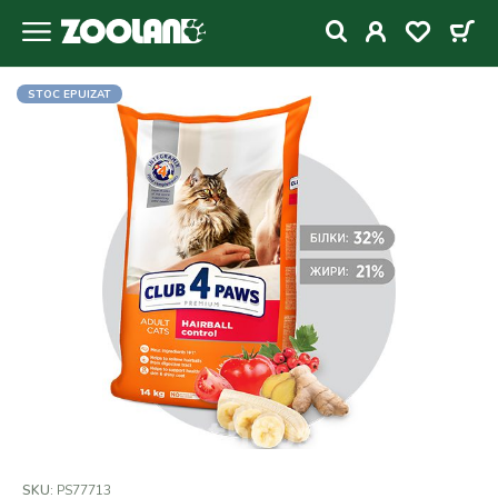
STOC EPUIZAT
SKU:
PS77713