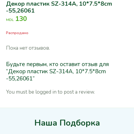
Декор пластик SZ-314A, 10*7.5*8cm
-55,26061
130
MDL
Распродано
Пока нет отзывов.
Будьте первым, кто оставит отзыв для
“Декор пластик SZ-314A, 10*7.5*8cm
-55,26061”
You must be
logged in
to post a review.
Наша Подборка