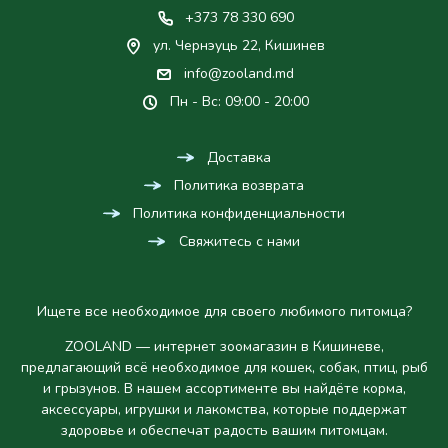
+373 78 330 690
ул. Чернэуць 22, Кишинев
info@zooland.md
Пн - Вс: 09:00 - 20:00
Доставка
Политика возврата
Политика конфиденциальности
Свяжитесь с нами
Ищете все необходимое для своего любимого питомца?
ZOOLAND — интернет зоомагазин в Кишиневе,
предлагающий всё необходимое для кошек, собак, птиц, рыб
и грызунов. В нашем ассортименте вы найдёте корма,
аксессуары, игрушки и лакомства, которые поддержат
здоровье и обеспечат радость вашим питомцам.