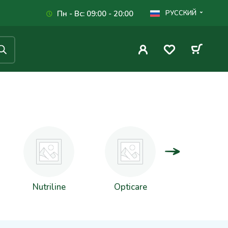
Пн - Вс: 09:00 - 20:00
РУССКИЙ
Nutriline
Opticare
Pellegre