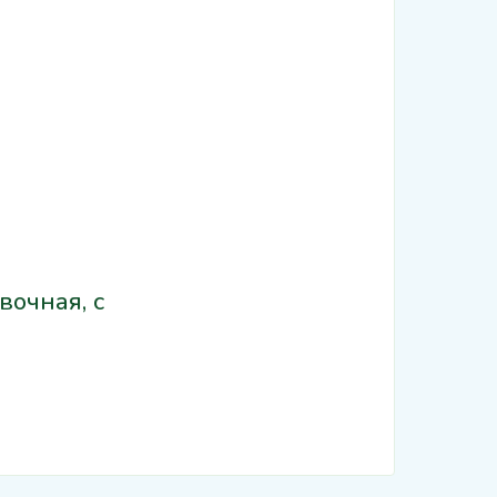
вочная, с