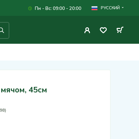
Пн - Вс: 09:00 - 20:00
РУССКИЙ
 мячом, 45см
98)