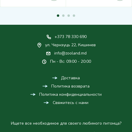
+373 78 330 690
ул. Чернэуць 22, Кишинев
info@zooland.md
Пн - Вс: 09:00 - 20:00
Доставка
Политика возврата
Политика конфиденциальности
Свяжитесь с нами
Ищете все необходимое для своего любимого питомца?