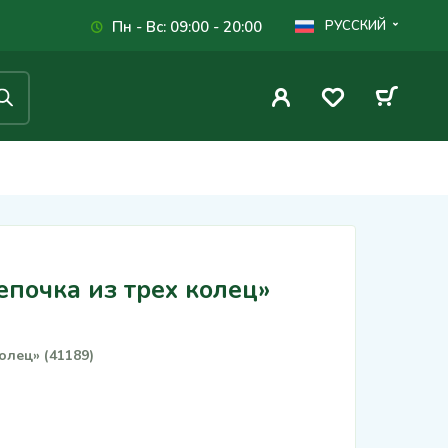
Пн - Вс: 09:00 - 20:00
РУССКИЙ
почка из трех колец»
олец» (41189)