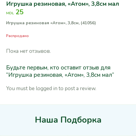
Игрушка резиновая, «Атом», 3,8см мал
25
MDL
Игрушка резиновая «Атом», 3,8см, (41056)
Распродано
Пока нет отзывов.
Будьте первым, кто оставит отзыв для
“Игрушка резиновая, «Атом», 3,8см мал”
You must be
logged in
to post a review.
Наша Подборка