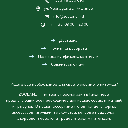
+373 78 330 690
ул. Чернэуць 22, Кишинев
info@zooland.md
Пн - Вс: 09:00 - 20:00
Доставка
Политика возврата
Политика конфиденциальности
Свяжитесь с нами
Ищете все необходимое для своего любимого питомца?
ZOOLAND — интернет зоомагазин в Кишиневе,
предлагающий всё необходимое для кошек, собак, птиц, рыб
и грызунов. В нашем ассортименте вы найдёте корма,
аксессуары, игрушки и лакомства, которые поддержат
здоровье и обеспечат радость вашим питомцам.