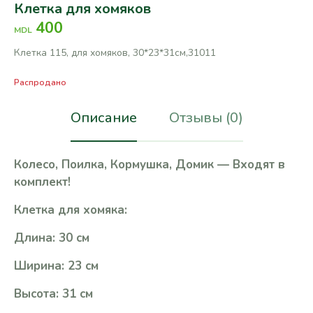
Клетка для хомяков
400
MDL
Клетка 115, для хомяков, 30*23*31см,31011
Распродано
Описание
Отзывы (0)
Колесо, Поилка, Кормушка, Домик — Входят в
комплект!
Клетка для хомяка:
Длина: 30 см
Ширина: 23 см
Высота: 31 см