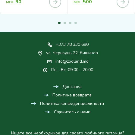
90
500
MDL
MDL
+373 78 330 690
ул. Чернэуць 22, Кишинев
info@zooland.md
Пн - Вс: 09:00 - 20:00
Доставка
Политика возврата
Политика конфиденциальности
Свяжитесь с нами
Ищете все необходимое для своего любимого питомца?