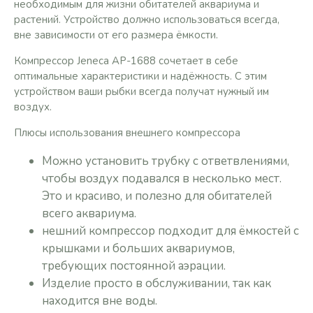
необходимым для жизни обитателей аквариума и
растений. Устройство должно использоваться всегда,
вне зависимости от его размера ёмкости.
Компрессор Jeneca AP-1688 сочетает в себе
оптимальные характеристики и надёжность. С этим
устройством ваши рыбки всегда получат нужный им
воздух.
Плюсы использования внешнего компрессора
Можно установить трубку с ответвлениями,
чтобы воздух подавался в несколько мест.
Это и красиво, и полезно для обитателей
всего аквариума.
нешний компрессор подходит для ёмкостей с
крышками и больших аквариумов,
требующих постоянной аэрации.
Изделие просто в обслуживании, так как
находится вне воды.