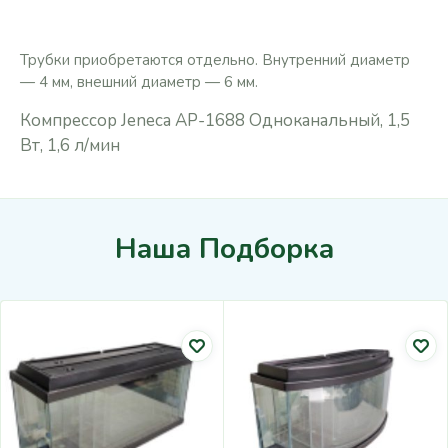
Трубки приобретаются отдельно. Внутренний диаметр
— 4 мм, внешний диаметр — 6 мм.
Компрессор Jeneca AP-1688 Одноканальный, 1,5
Вт, 1,6 л/мин
Наша Подборка