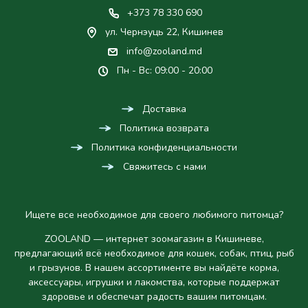
+373 78 330 690
ул. Чернэуць 22, Кишинев
info@zooland.md
Пн - Вс: 09:00 - 20:00
Доставка
Политика возврата
Политика конфиденциальности
Свяжитесь с нами
Ищете все необходимое для своего любимого питомца?
ZOOLAND — интернет зоомагазин в Кишиневе,
предлагающий всё необходимое для кошек, собак, птиц, рыб
и грызунов. В нашем ассортименте вы найдёте корма,
аксессуары, игрушки и лакомства, которые поддержат
здоровье и обеспечат радость вашим питомцам.