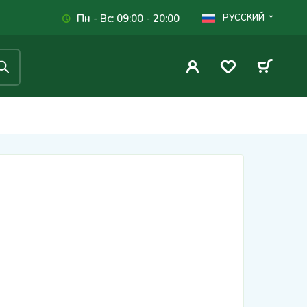
Пн - Вс: 09:00 - 20:00
РУССКИЙ