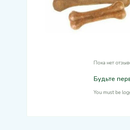
Пока нет отзыв
Будьте перв
You must be
log